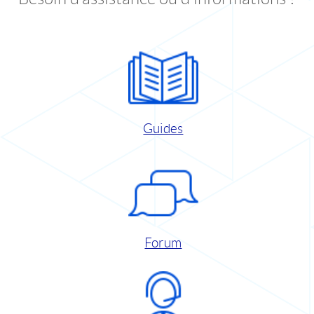
Guides
Forum